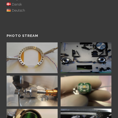
Dansk
Deutsch
PHOTO STREAM