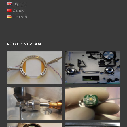
English
Dansk
Deutsch
PHOTO STREAM