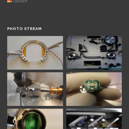
Deutsch
PHOTO STREAM