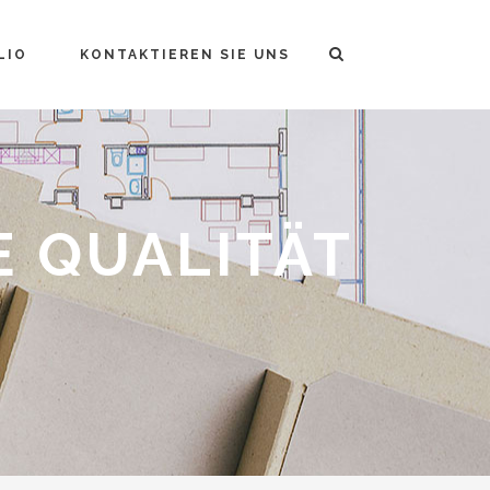
LIO
KONTAKTIEREN SIE UNS
E QUALITÄT