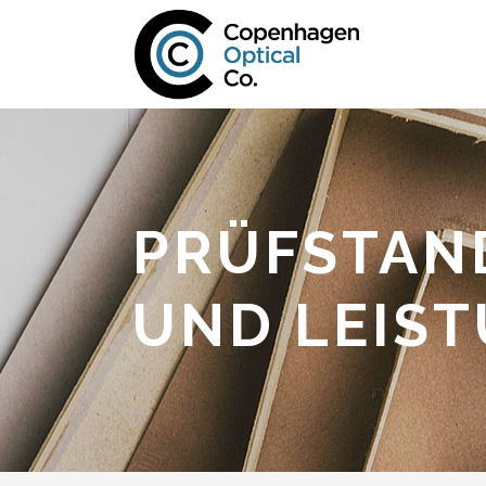
PRÜFSTAND
UND LEIS