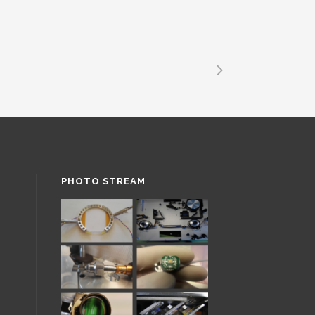
PHOTO STREAM